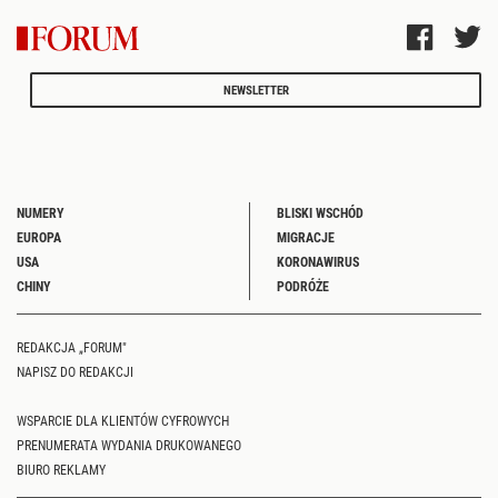
NEWSLETTER
NUMERY
BLISKI WSCHÓD
EUROPA
MIGRACJE
USA
KORONAWIRUS
CHINY
PODRÓŻE
REDAKCJA „FORUM"
NAPISZ DO REDAKCJI
WSPARCIE DLA KLIENTÓW CYFROWYCH
PRENUMERATA WYDANIA DRUKOWANEGO
BIURO REKLAMY