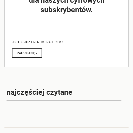
subskrybentów.
JESTEŚ JUŻ PRENUMERATOREM?
ZALOGUJ SIĘ >
najczęściej czytane