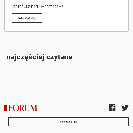
JESTEŚ JUŻ PRENUMERATOREM?
ZALOGUJ SIĘ >
najczęściej czytane
NEWSLETTER