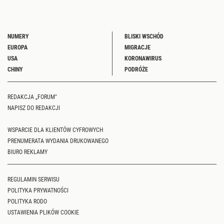
NUMERY
BLISKI WSCHÓD
EUROPA
MIGRACJE
USA
KORONAWIRUS
CHINY
PODRÓŻE
REDAKCJA „FORUM"
NAPISZ DO REDAKCJI
WSPARCIE DLA KLIENTÓW CYFROWYCH
PRENUMERATA WYDANIA DRUKOWANEGO
BIURO REKLAMY
REGULAMIN SERWISU
POLITYKA PRYWATNOŚCI
POLITYKA RODO
USTAWIENIA PLIKÓW COOKIE