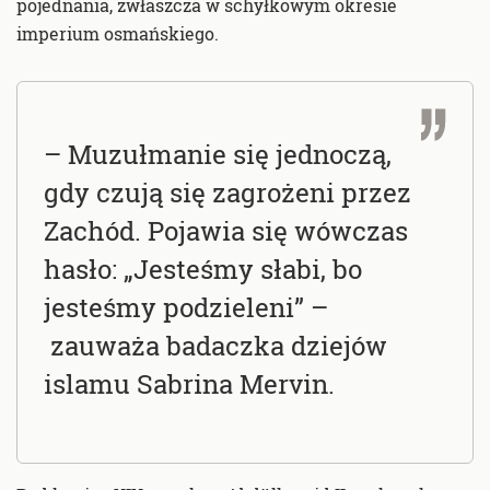
pojednania, zwłaszcza w schyłkowym okresie
imperium osmańskiego.
– Muzułmanie się jednoczą,
gdy czują się zagrożeni przez
Zachód. Pojawia się wówczas
hasło: „Jesteśmy słabi, bo
jesteśmy podzieleni” –
zauważa badaczka dziejów
islamu Sabrina Mervin.