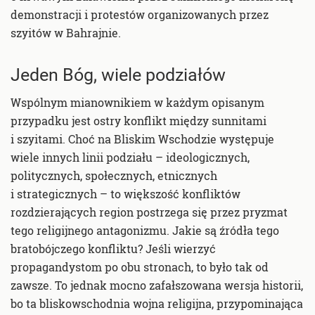
demonstracji i protestów organizowanych przez
szyitów w Bahrajnie.
Jeden Bóg, wiele podziałów
Wspólnym mianownikiem w każdym opisanym
przypadku jest ostry konflikt między sunnitami
i szyitami. Choć na Bliskim Wschodzie występuje
wiele innych linii podziału – ideologicznych,
politycznych, społecznych, etnicznych
i strategicznych – to większość konfliktów
rozdzierających region postrzega się przez pryzmat
tego religijnego antagonizmu. Jakie są źródła tego
bratobójczego konfliktu? Jeśli wierzyć
propagandystom po obu stronach, to było tak od
zawsze. To jednak mocno zafałszowana wersja historii,
bo ta bliskowschodnia wojna religijna, przypominająca