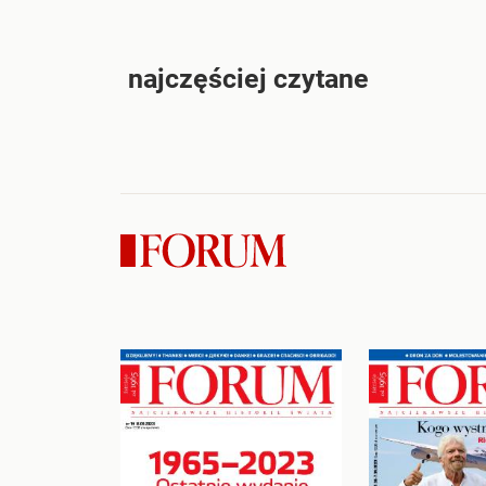
najczęściej czytane