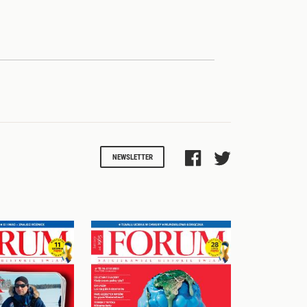
NEWSLETTER