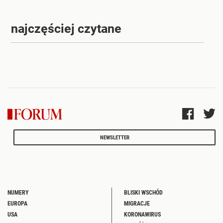
najczęściej czytane
NEWSLETTER
NUMERY
BLISKI WSCHÓD
EUROPA
MIGRACJE
USA
KORONAWIRUS