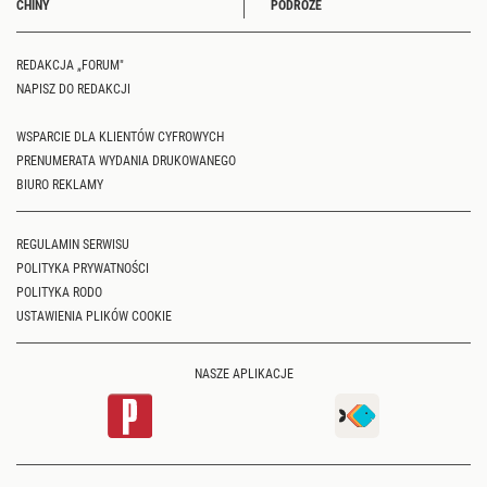
CHINY
PODRÓŻE
REDAKCJA „FORUM"
NAPISZ DO REDAKCJI
WSPARCIE DLA KLIENTÓW CYFROWYCH
PRENUMERATA WYDANIA DRUKOWANEGO
BIURO REKLAMY
REGULAMIN SERWISU
POLITYKA PRYWATNOŚCI
POLITYKA RODO
USTAWIENIA PLIKÓW COOKIE
NASZE APLIKACJE