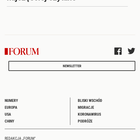
NEWSLETTER
NUMERY
BLISKI WSCHÓD
EUROPA
MIGRACJE
USA
KORONAWIRUS
CHINY
PODRÓŻE
REDAKCJA „FORUM"