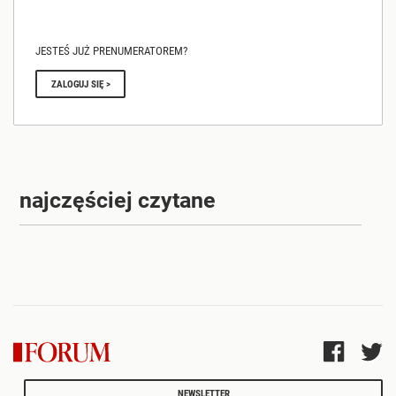
JESTEŚ JUŻ PRENUMERATOREM?
ZALOGUJ SIĘ >
najczęściej czytane
NEWSLETTER