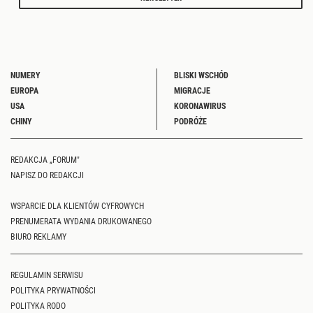
NUMERY
BLISKI WSCHÓD
EUROPA
MIGRACJE
USA
KORONAWIRUS
CHINY
PODRÓŻE
REDAKCJA „FORUM"
NAPISZ DO REDAKCJI
WSPARCIE DLA KLIENTÓW CYFROWYCH
PRENUMERATA WYDANIA DRUKOWANEGO
BIURO REKLAMY
REGULAMIN SERWISU
POLITYKA PRYWATNOŚCI
POLITYKA RODO