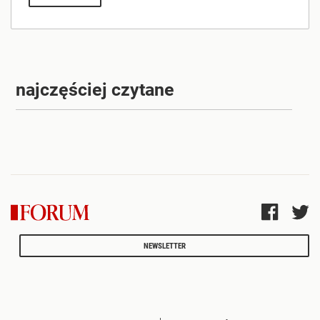
najczęściej czytane
NEWSLETTER