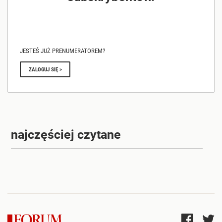
JESTEŚ JUŻ PRENUMERATOREM?
ZALOGUJ SIĘ >
najczęściej czytane