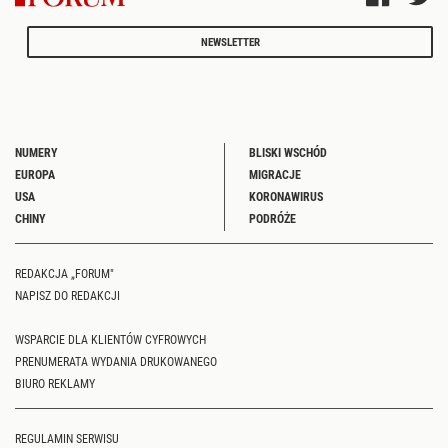
NEWSLETTER
NUMERY
BLISKI WSCHÓD
EUROPA
MIGRACJE
USA
KORONAWIRUS
CHINY
PODRÓŻE
REDAKCJA „FORUM"
NAPISZ DO REDAKCJI
WSPARCIE DLA KLIENTÓW CYFROWYCH
PRENUMERATA WYDANIA DRUKOWANEGO
BIURO REKLAMY
REGULAMIN SERWISU