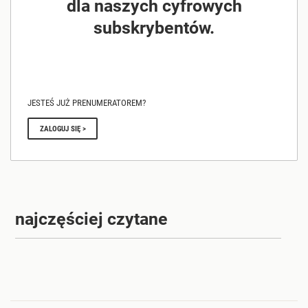
dla naszych cyfrowych
subskrybentów.
JESTEŚ JUŻ PRENUMERATOREM?
ZALOGUJ SIĘ >
najczęściej czytane