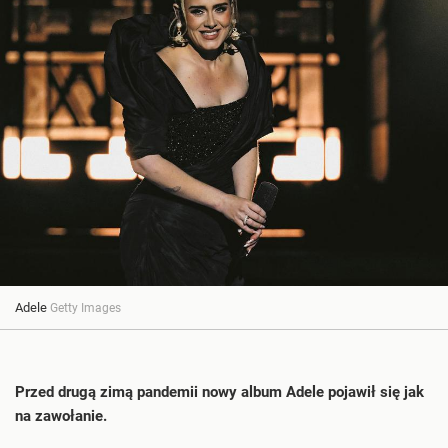
Adele
Getty Images
Przed drugą zimą pandemii nowy album Adele pojawił się jak
na zawołanie.