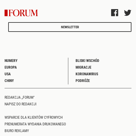
NEWSLETTER
NUMERY
BLISKI WSCHÓD
EUROPA
MIGRACJE
USA
KORONAWIRUS
CHINY
PODRÓŻE
REDAKCJA „FORUM"
NAPISZ DO REDAKCJI
WSPARCIE DLA KLIENTÓW CYFROWYCH
PRENUMERATA WYDANIA DRUKOWANEGO
BIURO REKLAMY