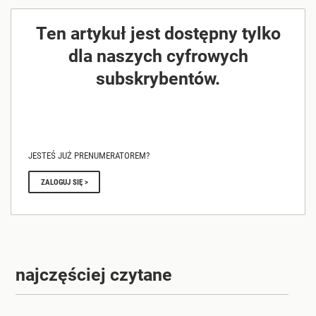
Ten artykuł jest dostępny tylko
dla naszych cyfrowych
subskrybentów.
JESTEŚ JUŻ PRENUMERATOREM?
ZALOGUJ SIĘ >
najczęściej czytane