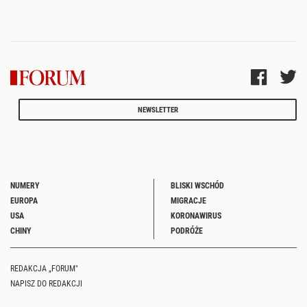
NEWSLETTER
NUMERY
BLISKI WSCHÓD
EUROPA
MIGRACJE
USA
KORONAWIRUS
CHINY
PODRÓŻE
REDAKCJA „FORUM"
NAPISZ DO REDAKCJI