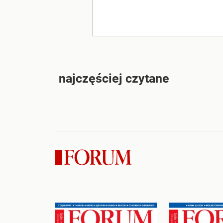
najczęściej czytane