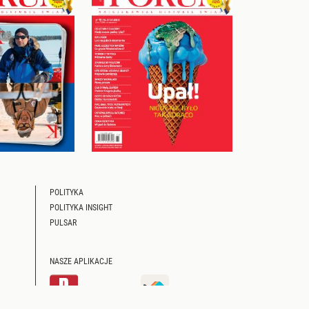
POLITYKA
POLITYKA INSIGHT
PULSAR
NASZE APLIKACJE