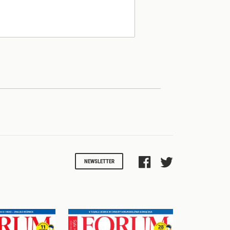
NEWSLETTER