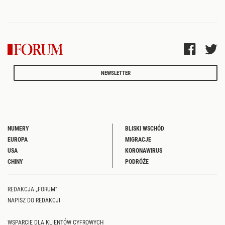
NEWSLETTER
NUMERY
BLISKI WSCHÓD
EUROPA
MIGRACJE
USA
KORONAWIRUS
CHINY
PODRÓŻE
REDAKCJA „FORUM"
NAPISZ DO REDAKCJI
WSPARCIE DLA KLIENTÓW CYFROWYCH