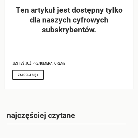
Ten artykuł jest dostępny tylko
dla naszych cyfrowych
subskrybentów.
JESTEŚ JUŻ PRENUMERATOREM?
ZALOGUJ SIĘ >
najczęściej czytane