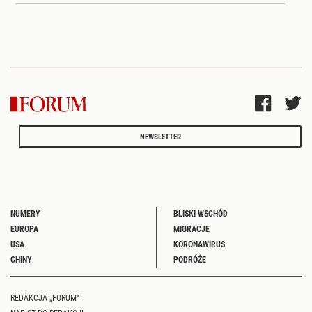
NEWSLETTER
NUMERY
BLISKI WSCHÓD
EUROPA
MIGRACJE
USA
KORONAWIRUS
CHINY
PODRÓŻE
REDAKCJA „FORUM"